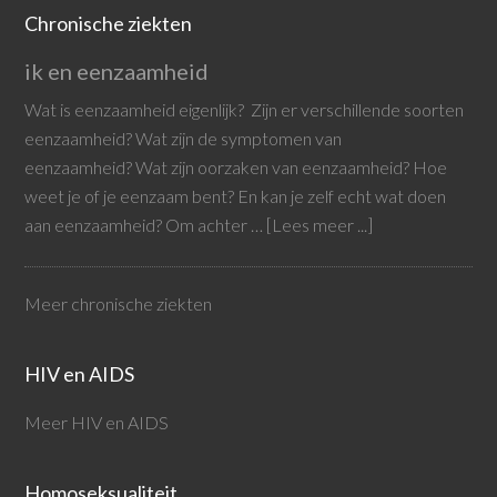
Chronische ziekten
ik en eenzaamheid
Wat is eenzaamheid eigenlijk? Zijn er verschillende soorten
eenzaamheid? Wat zijn de symptomen van
eenzaamheid? Wat zijn oorzaken van eenzaamheid? Hoe
weet je of je eenzaam bent? En kan je zelf echt wat doen
aan eenzaamheid? Om achter …
[Lees meer ...]
Meer chronische ziekten
HIV en AIDS
Meer HIV en AIDS
Homoseksualiteit