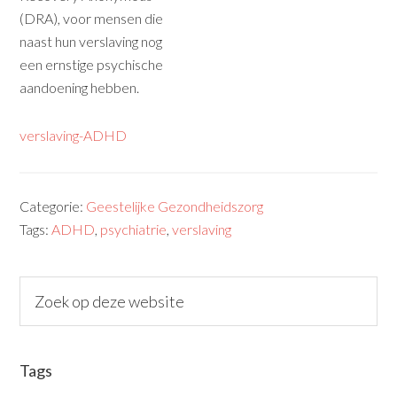
(DRA), voor mensen die
naast hun verslaving nog
een ernstige psychische
aandoening hebben.
verslaving-ADHD
Categorie:
Geestelijke Gezondheidszorg
Tags:
ADHD
,
psychiatrie
,
verslaving
Tags