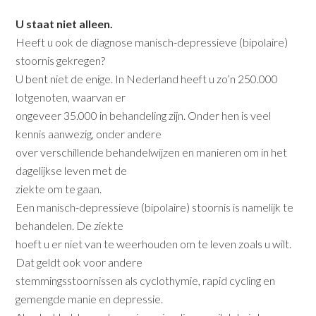
U staat niet alleen.
Heeft u ook de diagnose manisch-depressieve (bipolaire)
stoornis gekregen?
U bent niet de enige. In Nederland heeft u zo’n 250.000
lotgenoten, waarvan er
ongeveer 35.000 in behandeling zijn. Onder hen is veel
kennis aanwezig, onder andere
over verschillende behandelwijzen en manieren om in het
dagelijkse leven met de
ziekte om te gaan.
Een manisch-depressieve (bipolaire) stoornis is namelijk te
behandelen. De ziekte
hoeft u er niet van te weerhouden om te leven zoals u wilt.
Dat geldt ook voor andere
stemmingsstoornissen als cyclothymie, rapid cycling en
gemengde manie en depressie.