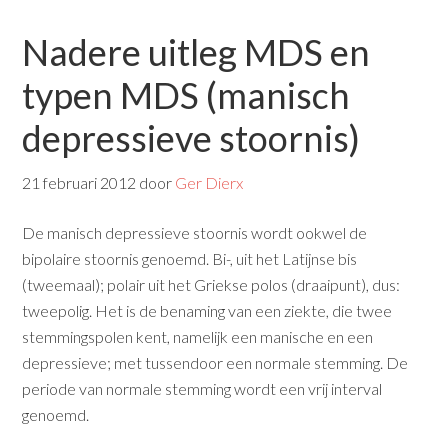
Nadere uitleg MDS en
typen MDS (manisch
depressieve stoornis)
21 februari 2012
door
Ger Dierx
De manisch depressieve stoornis wordt ookwel de
bipolaire stoornis genoemd. Bi-, uit het Latijnse bis
(tweemaal); polair uit het Griekse polos (draaipunt), dus:
tweepolig. Het is de benaming van een ziekte, die twee
stemmingspolen kent, namelijk een manische en een
depressieve; met tussendoor een normale stemming. De
periode van normale stemming wordt een vrij interval
genoemd.