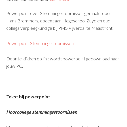
Powerpoint over Stemmingsstoornissen gemaakt door
Hans Bremmers, docent aan Hogeschool Zuyd en oud-
collega verpleegkundige bij PMS Vijverdal te Maastricht.
Powerpoint Stemmingsstoornissen
Door te klikken op link wordt powerpoint gedownload naar
jouw PC.
Tekst bij powerpoint
Hoorcollege stemmingsstoornissen