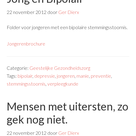
22 november 2012
door
Ger Dierx
Folder voor jongeren met een bipolaire stemmingsstoornis.
Jongerenbrochure
Categorie:
Geestelijke Gezondheidszorg
Tags:
bipolair
,
depressie
,
jongeren
,
manie
,
preventie
,
stemmingsstoornis
,
verpleegkunde
Mensen met uitersten, zo
gek nog niet.
22 november 2012
door
Ger Dierx