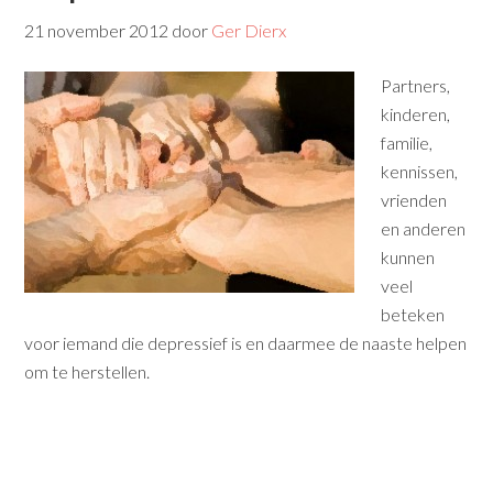
21 november 2012
door
Ger Dierx
Partners,
kinderen,
familie,
kennissen,
vrienden
en anderen
kunnen
veel
beteken
voor iemand die depressief is en daarmee de naaste helpen
om te herstellen.