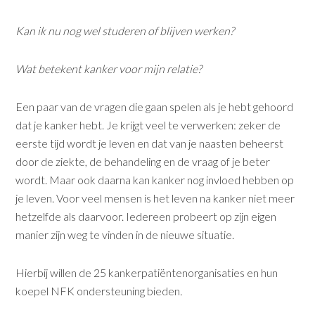
Kan ik nu nog wel studeren of blijven werken?
Wat betekent kanker voor mijn relatie?
Een paar van de vragen die gaan spelen als je hebt gehoord
dat je kanker hebt. Je krijgt veel te verwerken: zeker de
eerste tijd wordt je leven en dat van je naasten beheerst
door de ziekte, de behandeling en de vraag of je beter
wordt. Maar ook daarna kan kanker nog invloed hebben op
je leven. Voor veel mensen is het leven na kanker niet meer
hetzelfde als daarvoor. Iedereen probeert op zijn eigen
manier zijn weg te vinden in de nieuwe situatie.
Hierbij willen de 25 kankerpatiëntenorganisaties en hun
koepel NFK ondersteuning bieden
.