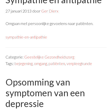
27 januari 2013
door
Ger Dierx
Omgaan met persoonlijke gevoelens naar patiënten.
sympathie-en-antipathie
Categorie:
Geestelijke Gezondheidszorg
Tags:
bejegening
,
omgang
,
patiënten
,
verpleegkunde
Opsomming van
symptomen van een
depressie