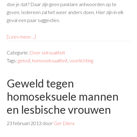
doe je dat? Daar zijn geen pasklare antwoorden op te
geven. Iedereen zal het weer anders doen. Hier zijn in elk
geval een paar suggesties.
[Lees meer…]
Categorie:
Over seksualiteit
Tags:
geloof
,
homoseksualiteit
,
voorlichting
Geweld tegen
homoseksuele mannen
en lesbische vrouwen
23 februari 2013
door
Ger Dierx