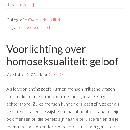
[Lees meer…]
Categorie:
Over seksualiteit
Tags:
homoseksualiteit
Voorlichting over
homoseksualiteit: geloof
7 oktober 2020
door
Ger Dierx
Als je voorlichting geeft kunnen mensen kritische vragen
stellen die te maken hebben met hun godsdienstige
achtergrond. Zulke mensen kunnen erg lastig zijn, zeker als
ze denken dat ze de wijsheid in pacht hebben. Maar er zijn
ook mensen bij, die bereid zijn naar je te luisteren en die je
eventueel ook op andere gedachten kunt brengen. Hoe