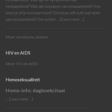
eenzaamheid? Wat zijn oorzaken van eenzaamheid? Hoe
weet je of je eenzaam bent? En kan je zelf echt wat doen
aan eenzaamheid? Om achter …
[Lees meer ...]
Meer chronische ziekten
HIV en AIDS
Meer HIV en AIDS
Homoseksualiteit
Homo-info: dagboekcitaat
…
[Lees meer ...]