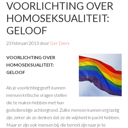
VOORLICHTING OVER
HOMOSEKSUALITEIT:
GELOOF
23 februari 2013
door
Ger Dierx
VOORLICHTING OVER
HOMOSEKSUALITEIT:
GELOOF
Als je voorlichting geeft kunnen
mensen kritische vragen stellen
die te maken hebben met hun
godsdienstige achtergrond. Zulke mensen kunnen erg lastig
zijn, zeker als ze denken dat ze de wijsheid in pacht hebben.
Maar er zijn ook mensen bij, die bereid zijn naar je te