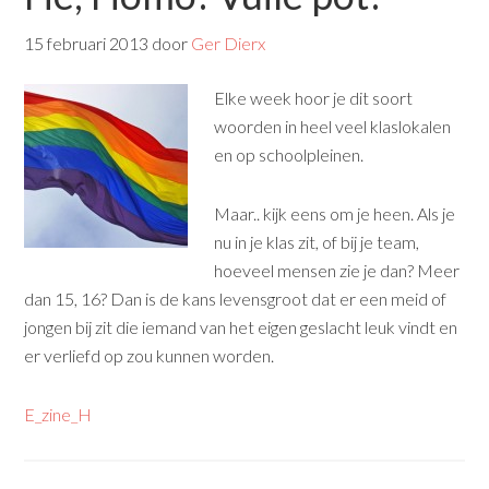
15 februari 2013
door
Ger Dierx
Elke week hoor je dit soort
woorden in heel veel klaslokalen
en op schoolpleinen.
Maar.. kijk eens om je heen. Als je
nu in je klas zit, of bij je team,
hoeveel mensen zie je dan? Meer
dan 15, 16? Dan is de kans levensgroot dat er een meid of
jongen bij zit die iemand van het eigen geslacht leuk vindt en
er verliefd op zou kunnen worden.
E_zine_H