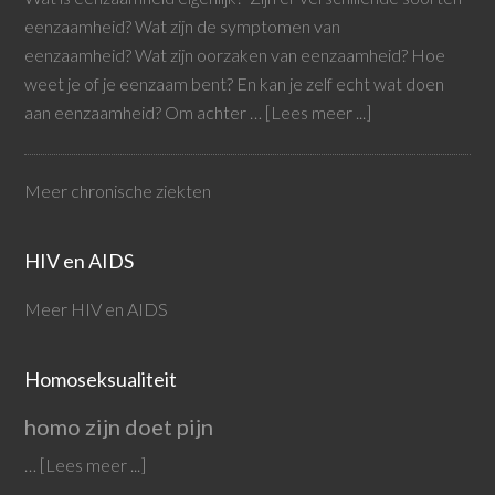
eenzaamheid? Wat zijn de symptomen van
eenzaamheid? Wat zijn oorzaken van eenzaamheid? Hoe
weet je of je eenzaam bent? En kan je zelf echt wat doen
aan eenzaamheid? Om achter …
[Lees meer ...]
Meer chronische ziekten
HIV en AIDS
Meer HIV en AIDS
Homoseksualiteit
homo zijn doet pijn
…
[Lees meer ...]