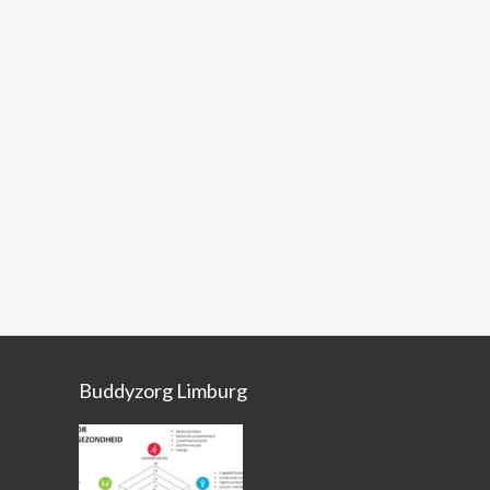
Buddyzorg Limburg