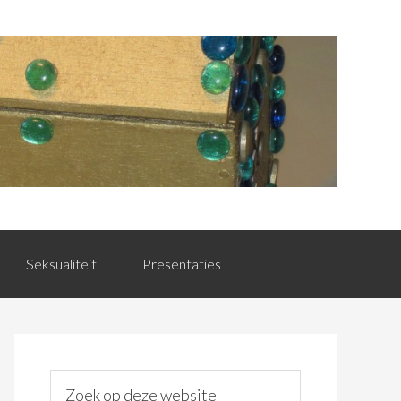
Seksualiteit
Presentaties