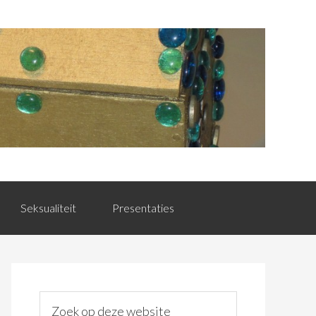
Seksualiteit
Presentaties