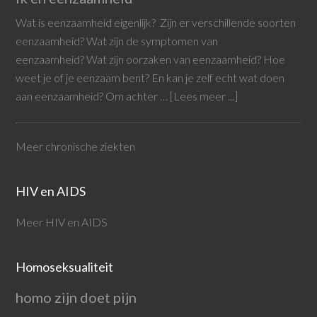
Wat is eenzaamheid eigenlijk? Zijn er verschillende soorten
eenzaamheid? Wat zijn de symptomen van
eenzaamheid? Wat zijn oorzaken van eenzaamheid? Hoe
weet je of je eenzaam bent? En kan je zelf echt wat doen
aan eenzaamheid? Om achter …
[Lees meer ...]
Meer chronische ziekten
HIV en AIDS
Meer HIV en AIDS
Homoseksualiteit
homo zijn doet pijn