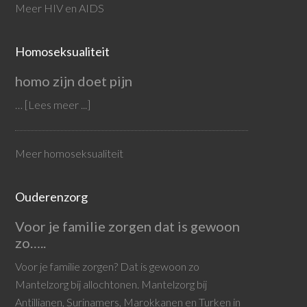
Meer HIV en AIDS
Homoseksualiteit
homo zijn doet pijn
…
[Lees meer ...]
Meer homoseksualiteit
Ouderenzorg
Voor je familie zorgen dat is gewoon
zo…..
Voor je familie zorgen? Dat is gewoon zo
Mantelzorg bij allochtonen. Mantelzorg bij
Antillianen, Surinamers, Marokkanen en Turken in