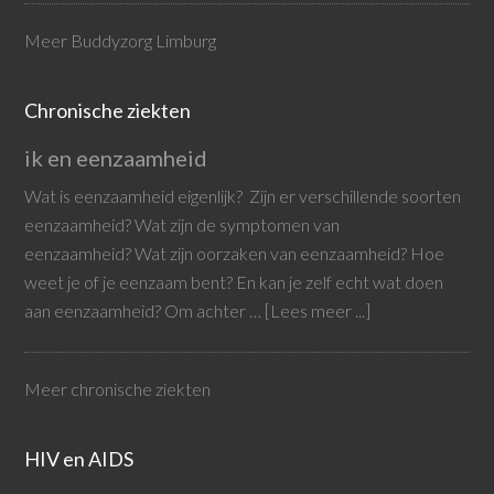
Meer Buddyzorg Limburg
Chronische ziekten
ik en eenzaamheid
Wat is eenzaamheid eigenlijk? Zijn er verschillende soorten
eenzaamheid? Wat zijn de symptomen van
eenzaamheid? Wat zijn oorzaken van eenzaamheid? Hoe
weet je of je eenzaam bent? En kan je zelf echt wat doen
aan eenzaamheid? Om achter …
[Lees meer ...]
Meer chronische ziekten
HIV en AIDS