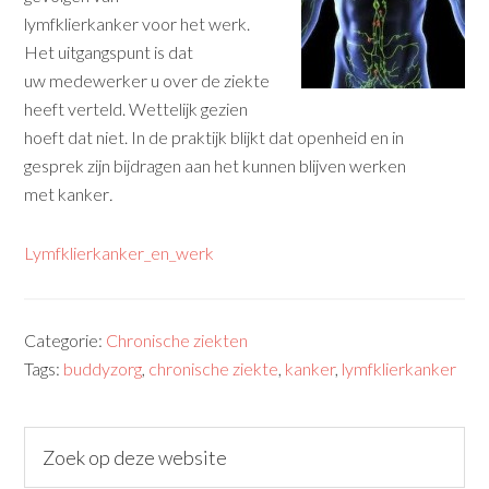
lymfklierkanker voor het werk.
Het uitgangspunt is dat
uw medewerker u over de ziekte
heeft verteld. Wettelijk gezien
hoeft dat niet. In de praktijk blijkt dat openheid en in
gesprek zijn bijdragen aan het kunnen blijven werken
met kanker
.
Lymfklierkanker_en_werk
Categorie:
Chronische ziekten
Tags:
buddyzorg
,
chronische ziekte
,
kanker
,
lymfklierkanker