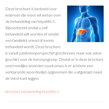
Deze brochure is bedoeld voor
iedereen die meer wil weten over
de behandeling van hepatitis C.
Bijvoorbeeld omdat u zelf
behandeld wilt worden of omdat
een familielid, vriend of kennis
behandeld wordt. Deze brochure
is vanuit patiëntenperspectief geschreven, maar ook zeker
geschikt voor de beroepsgroep. Omdat er in deze brochure
veel moeilijke woorden voorkomen, is er achterin een
verklarende woordenlijst opgenomen die u uitgeklapt naast
de tekst kunt leggen.
brochure behandeling hepatitis C