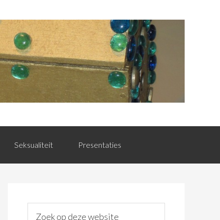
Seksualiteit
Presentaties