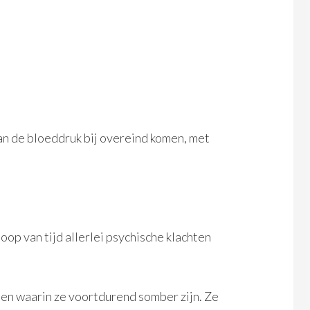
an de bloeddruk bij overeind komen, met
oop van tijd allerlei psychische klachten
en waarin ze voortdurend somber zijn. Ze