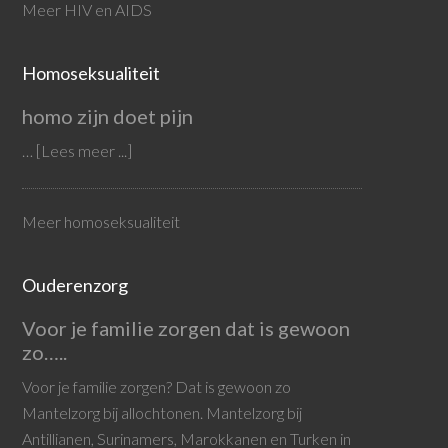
Meer HIV en AIDS
Homoseksualiteit
homo zijn doet pijn
…
[Lees meer ...]
Meer homoseksualiteit
Ouderenzorg
Voor je familie zorgen dat is gewoon
zo…..
Voor je familie zorgen? Dat is gewoon zo
Mantelzorg bij allochtonen. Mantelzorg bij
Antillianen, Surinamers, Marokkanen en Turken in