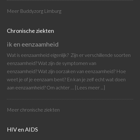
Meer Buddyzorg Limburg
Chronische ziekten
ik en eenzaamheid
Wat is eenzaamheid eigenlijk? Zijn er verschillende soorten
eenzaamheid? Wat zijn de symptomen van
eenzaamheid? Wat zijn oorzaken van eenzaamheid? Hoe
weet je of je eenzaam bent? En kan je zelf echt wat doen
aan eenzaamheid? Om achter …
[Lees meer ...]
Meer chronische ziekten
HIV en AIDS