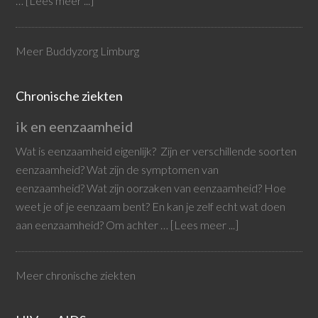
…
[Lees meer ...]
Meer Buddyzorg Limburg
Chronische ziekten
ik en eenzaamheid
Wat is eenzaamheid eigenlijk? Zijn er verschillende soorten
eenzaamheid? Wat zijn de symptomen van
eenzaamheid? Wat zijn oorzaken van eenzaamheid? Hoe
weet je of je eenzaam bent? En kan je zelf echt wat doen
aan eenzaamheid? Om achter …
[Lees meer ...]
Meer chronische ziekten