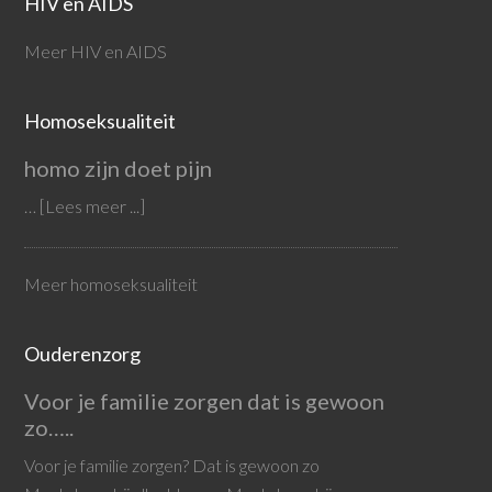
HIV en AIDS
Meer HIV en AIDS
Homoseksualiteit
homo zijn doet pijn
…
[Lees meer ...]
Meer homoseksualiteit
Ouderenzorg
Voor je familie zorgen dat is gewoon
zo…..
Voor je familie zorgen? Dat is gewoon zo