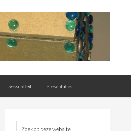
Seksualiteit
Presentaties