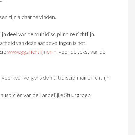
en zijn aldaar te vinden.
 deel van de multidisciplinaire richtlijn.
rheid van deze aanbevelingen is het
 Zie
www.ggzrichtlijnen.nl
voor de tekst van de
voorkeur volgens de multidisciplinaire richtlijn
r auspiciën van de Landelijke Stuurgroep