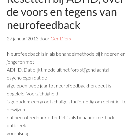
de voors en tegens van
neurofeedback
27 januari 2013
door
Ger Dierx
Neurofeedback is in als behandelmethode bij kinderen en
jongeren met
ADHD. Dat blijkt mede uit het fors stijgend aantal
psychologen dat de
afgelopen twee jaar tot neurofeedbackherapeut is
opgeleid. Voorzichtigheid
is geboden: een grootschalige studie, nodig om definitief te
bewijzen
dat neurofeedback effectief is als behandelmethode,
ontbreekt
vooralsnog.